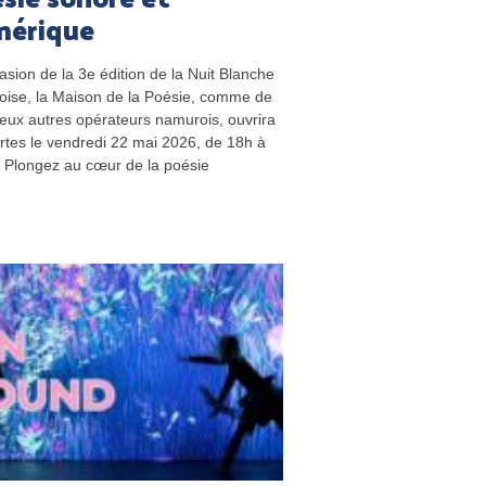
mérique
casion de la 3e édition de la Nuit Blanche
ise, la Maison de la Poésie, comme de
ux autres opérateurs namurois, ouvrira
rtes le vendredi 22 mai 2026, de 18h à
. Plongez au cœur de la poésie