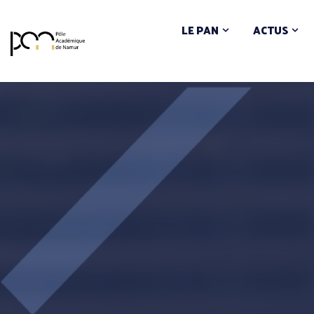
LE PAN
ACTUS