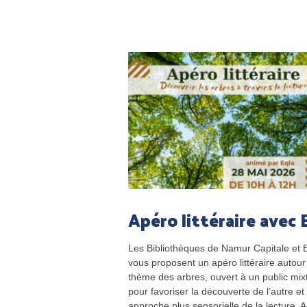
Apéro littéraire avec 
Les Bibliothèques de Namur Capitale et 
vous proposent un apéro littéraire autour
thème des arbres, ouvert à un public mix
pour favoriser la découverte de l’autre et
approche plus sensorielle de la lecture. Ac