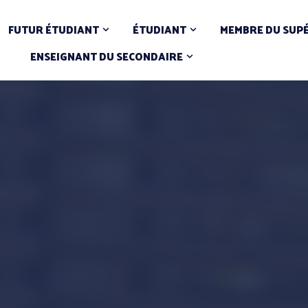
FUTUR ÉTUDIANT
ÉTUDIANT
MEMBRE DU SUP
ENSEIGNANT DU SECONDAIRE