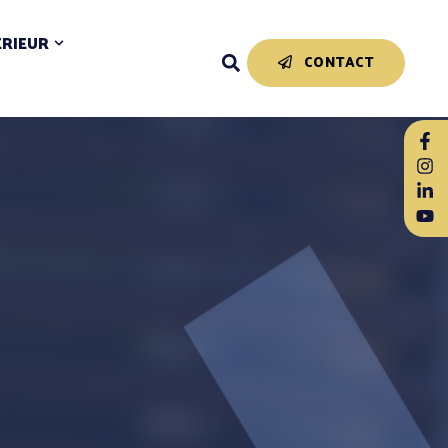
ÉRIEUR
CONTACT