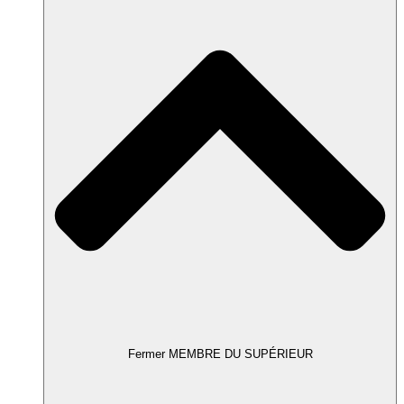
Fermer MEMBRE DU SUPÉRIEUR