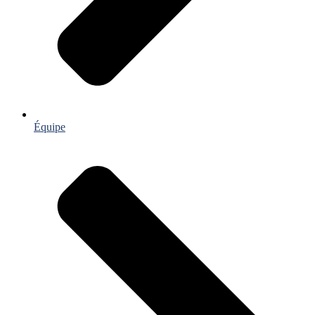
Équipe