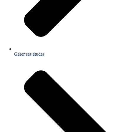
Gérer ses études