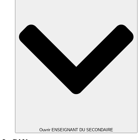
Ouvrir ENSEIGNANT DU SECONDAIRE