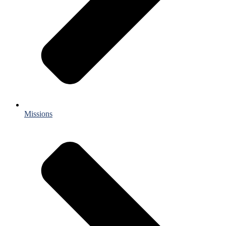
Missions