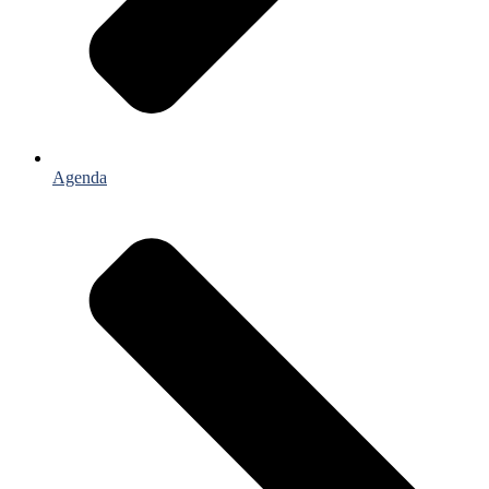
Agenda