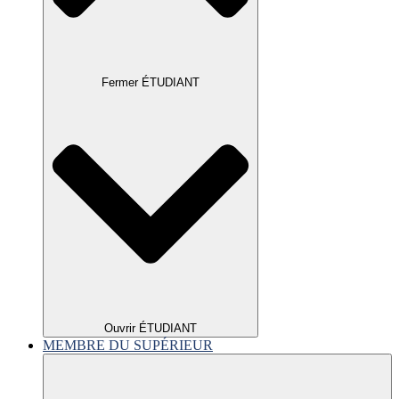
Fermer ÉTUDIANT
Ouvrir ÉTUDIANT
MEMBRE DU SUPÉRIEUR