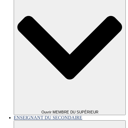
Ouvrir MEMBRE DU SUPÉRIEUR
ENSEIGNANT DU SECONDAIRE