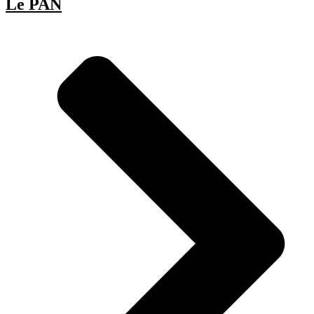
Le PAN