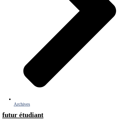
Archives
futur étudiant