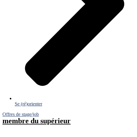
Se (ré)orienter
Offres de stage/job
membre du supérieur