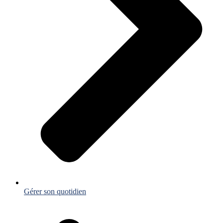
Gérer son quotidien