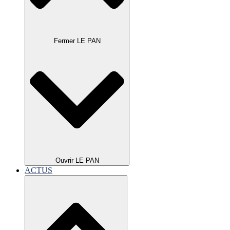
Fermer LE PAN
Ouvrir LE PAN
ACTUS