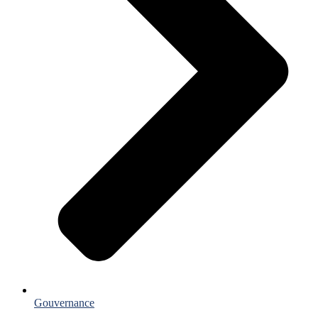
Gouvernance