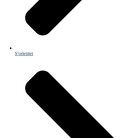
S'orienter