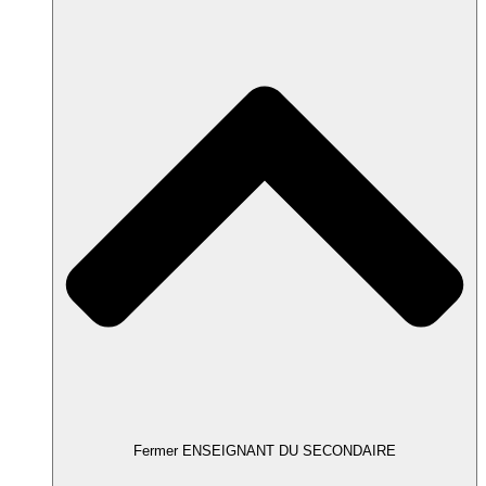
Fermer ENSEIGNANT DU SECONDAIRE