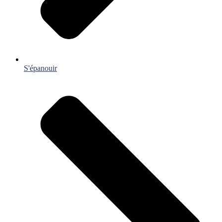
S'épanouir