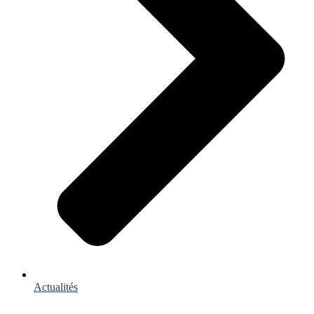
Actualités