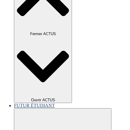
Fermer ACTUS
Ouvrir ACTUS
FUTUR ÉTUDIANT