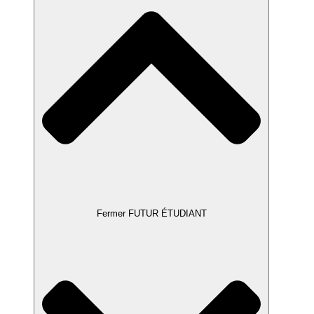
Fermer FUTUR ÉTUDIANT