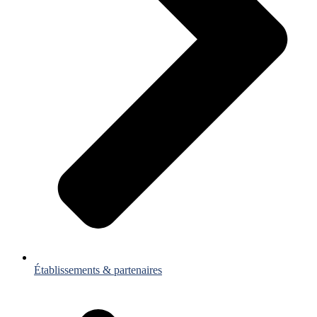
Établissements & partenaires