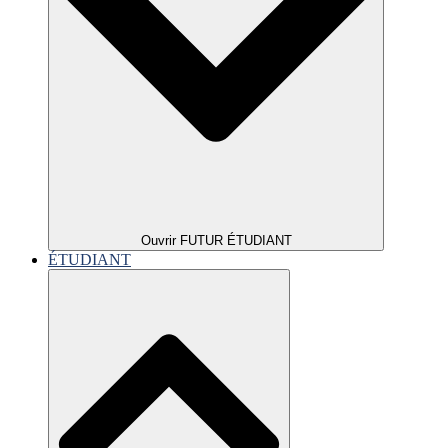
Ouvrir FUTUR ÉTUDIANT
ÉTUDIANT