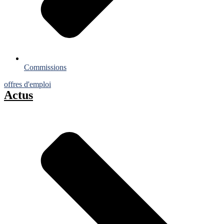
Commissions
offres d'emploi
Actus